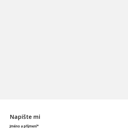
Napište mi
Jméno a příjmení*