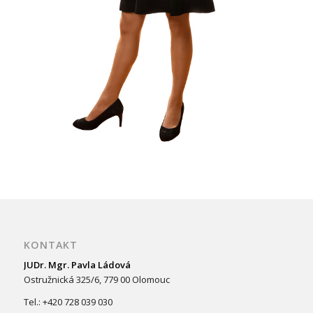
KONTAKT
JUDr. Mgr. Pavla Ládová
Ostružnická 325/6, 779 00 Olomouc
Tel.: +420 728 039 030